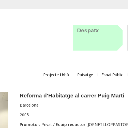
Despatx
Projecte Urbà
Paisatge
Espai Públic
Reforma d'Habitatge al carrer Puig Martí
Barcelona
2005
Promotor:
Privat /
Equip redactor:
JORNETLLOPPASTOR