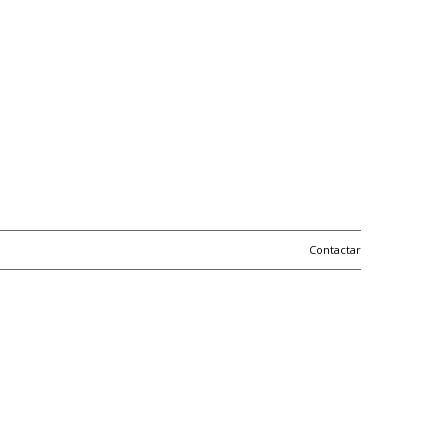
Contactar