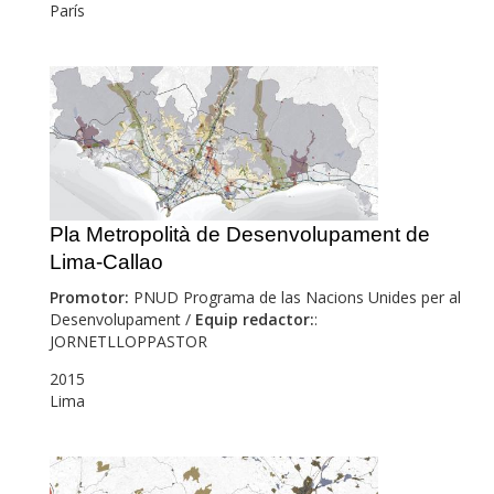
París
Pla Metropolità de Desenvolupament de
Lima-Callao
Promotor:
PNUD Programa de las Nacions Unides per al
Desenvolupament /
Equip redactor:
:
JORNETLLOPPASTOR
2015
Lima