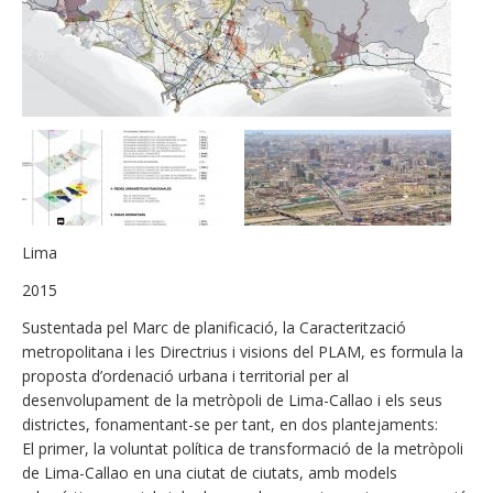
Lima
2015
Sustentada pel Marc de planificació, la Caracterització
metropolitana i les Directrius i visions del PLAM, es formula la
proposta d’ordenació urbana i territorial per al
desenvolupament de la metròpoli de Lima-Callao i els seus
districtes, fonamentant-se per tant, en dos plantejaments:
El primer, la voluntat política de transformació de la metròpoli
de Lima-Callao en una ciutat de ciutats, amb models