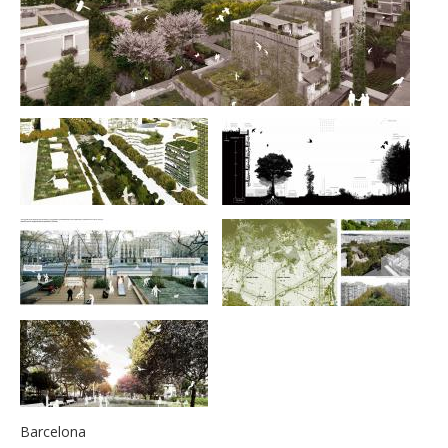
Barcelona