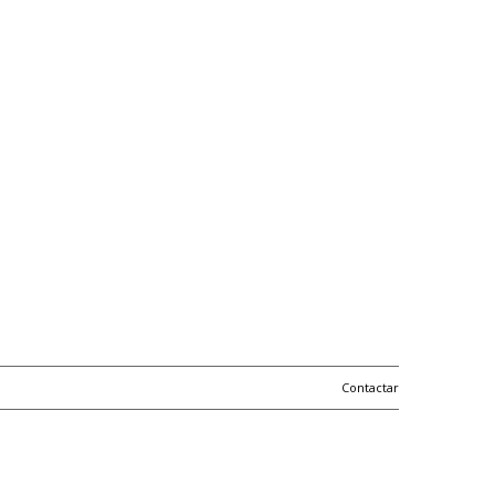
Contactar